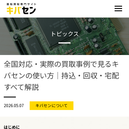
トピックス
全国対応・実際の買取事例で見るキ
バセンの使い方｜持込・回収・宅配
すべて解説
2026.05.07
キバセンについて
はじめに