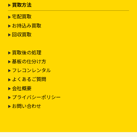
買取方法
宅配買取
お持込み買取
回収買取
買取後の処理
基板の仕分け方
フレコンレンタル
よくあるご質問
会社概要
プライバシーポリシー
お問い合わせ