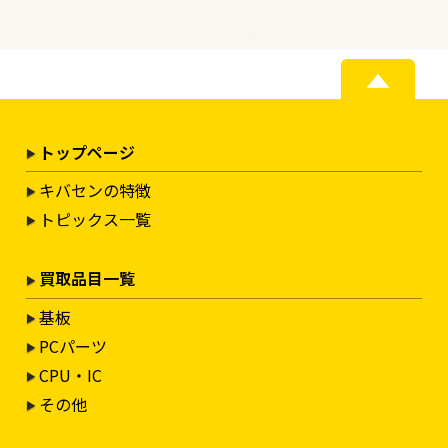
トップページ
キバセンの特徴
トピックス一覧
買取品目一覧
基板
PCパーツ
CPU・IC
その他