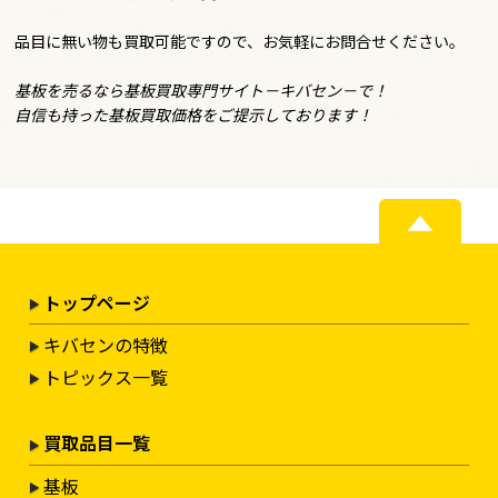
品目に無い物も買取可能ですので、お気軽にお問合せください。
基板を売るなら基板買取専門サイト－キバセン－で！
自信も持った基板買取価格をご提示しております！
トップページ
キバセンの特徴
トピックス一覧
買取品目一覧
基板