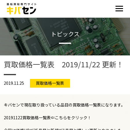
トピックス
買取価格一覧表 2019/11/22 更新！
2019.11.25
買取価格一覧表
キバセンで現在取り扱っている品目の買取価格一覧表になります。
20191122買取価格一覧表
⇐こちらをクリック！