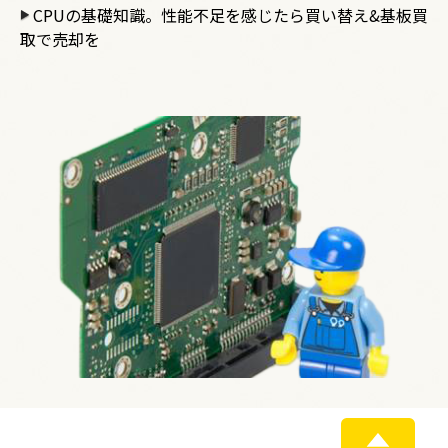
CPUの基礎知識。性能不足を感じたら買い替え&基板買
取で売却を