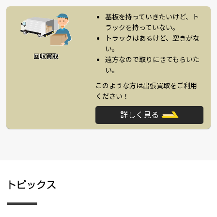
基板を持っていきたいけど、ト
ラックを持っていない。
トラックはあるけど、空きがな
い。
遠方なので取りにきてもらいた
い。
このような方は出張買取をご利用
ください！
詳しく見る