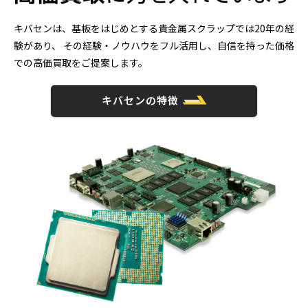
キバセンは、基板をはじめとする貴金属スクラップでは20年の経
験があり、
その経験・ノウハウをフル活用し、自信を持った価格
での高価買取をご提案します。
キバセンの特徴