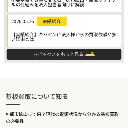
ルの仕組みを法人担当者向けに解説
2026.05.26
実績紹介
【実績紹介】キバセンに法人様からの買取依頼が多
い理由とは
トピックスをもっと見る
基板買取について知る
都市鉱山って何？現代の資源状況から分かる基板買取
の必要性