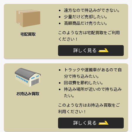
遠方なので持込みができない。
少量だけど売却したい。
高額商品だけ売りたい。
このような方は宅配買取をご利用
ください！
詳しく見る
トラックや運搬車があるので自
分で持ち込みたい。
回収費を節約したい。
持込み場所が近いので持ち込み
たい。
このような方はお持込み買取をご
利用ください！
詳しく見る