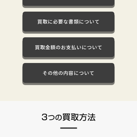
買取に必要な書類について
買取金額のお支払いについて
その他の内容について