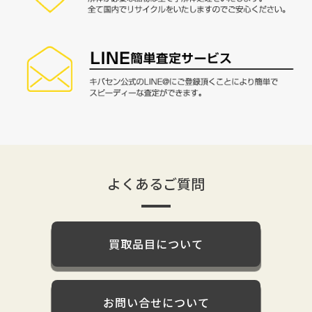
よくあるご質問
買取品目について
お問い合せについて