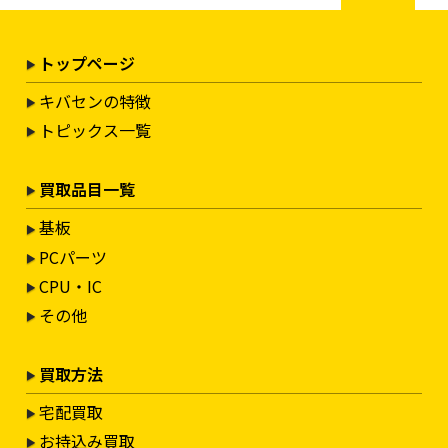
トップページ
キバセンの特徴
トピックス一覧
買取品目一覧
基板
PCパーツ
CPU・IC
その他
買取方法
宅配買取
お持込み買取