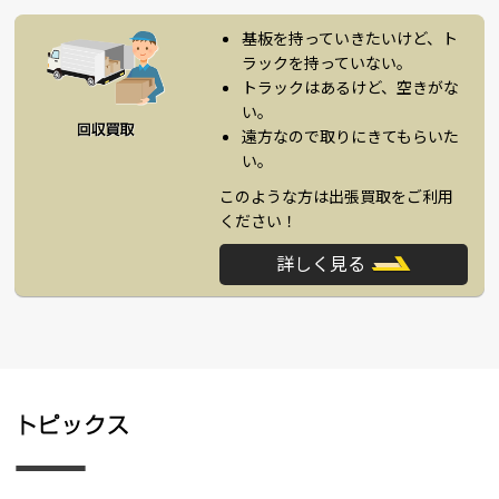
基板を持っていきたいけど、ト
ラックを持っていない。
トラックはあるけど、空きがな
い。
遠方なので取りにきてもらいた
い。
このような方は出張買取をご利用
ください！
詳しく見る