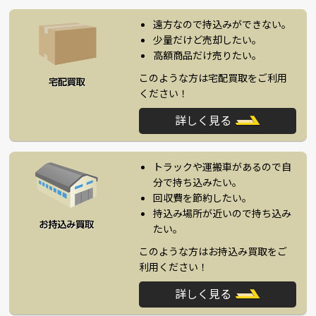
遠方なので持込みができない。
少量だけど売却したい。
高額商品だけ売りたい。
このような方は宅配買取をご利用
ください！
詳しく見る
トラックや運搬車があるので自
分で持ち込みたい。
回収費を節約したい。
持込み場所が近いので持ち込み
たい。
このような方はお持込み買取をご
利用ください！
詳しく見る