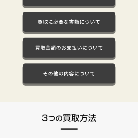
買取に必要な書類について
買取金額のお支払いについて
その他の内容について