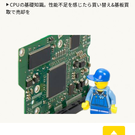
CPUの基礎知識。性能不足を感じたら買い替え&基板買
取で売却を