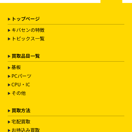
トップページ
キバセンの特徴
トピックス一覧
買取品目一覧
基板
PCパーツ
CPU・IC
その他
買取方法
宅配買取
お持込み買取