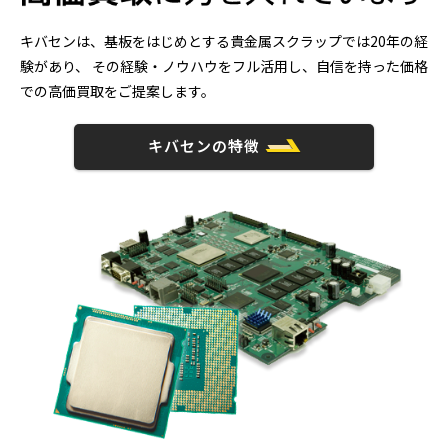
キバセンは、基板をはじめとする貴金属スクラップでは20年の経
験があり、
その経験・ノウハウをフル活用し、自信を持った価格
での高価買取をご提案します。
キバセンの特徴