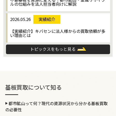
ルの仕組みを法人担当者向けに解説
2026.05.26
実績紹介
【実績紹介】キバセンに法人様からの買取依頼が多
い理由とは
トピックスをもっと見る
基板買取について知る
都市鉱山って何？現代の資源状況から分かる基板買取
の必要性