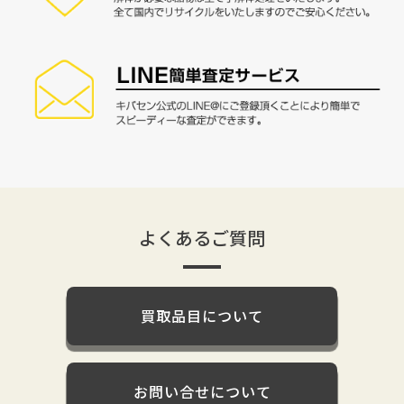
よくあるご質問
買取品目について
お問い合せについて