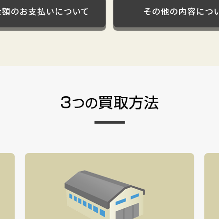
金額のお支払いについて
その他の内容につ