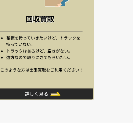
基板を持っていきたいけど、トラックを
持っていない。
トラックはあるけど、空きがない。
遠方なので取りにきてもらいたい。
このような方は出張買取をご利用ください！
詳しく見る