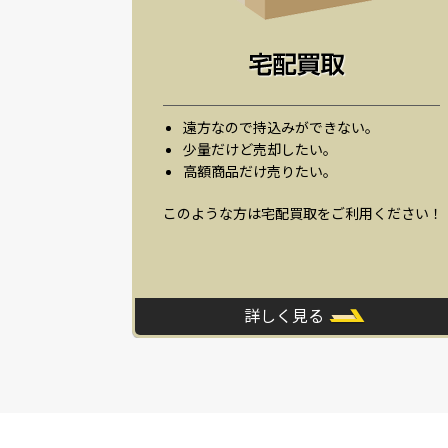
遠方なので持込みができない。
少量だけど売却したい。
高額商品だけ売りたい。
このような方は宅配買取をご利用ください！
詳しく見る