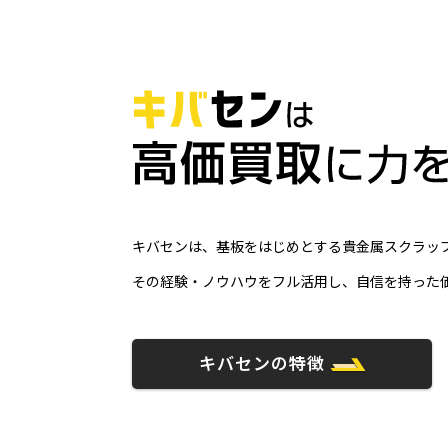
キバセンは、基板をはじめとする貴金属スクラップ
その経験・ノウハウをフル活用し、自信を持った
キバセンの特徴