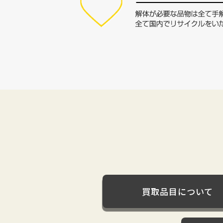
買取品目について