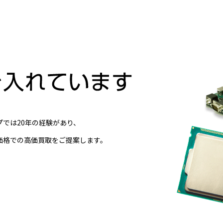
では20年の経験があり、
価格での高価買取をご提案します。