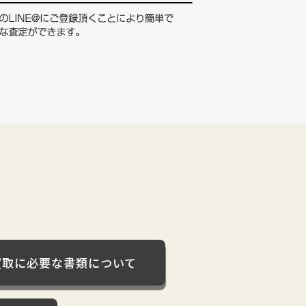
買取に必要な書類について