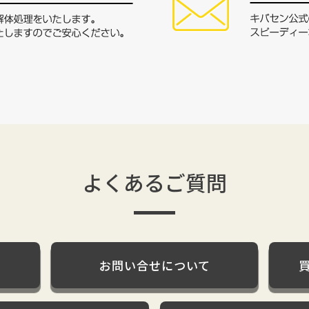
よくあるご質問
お問い合せについて