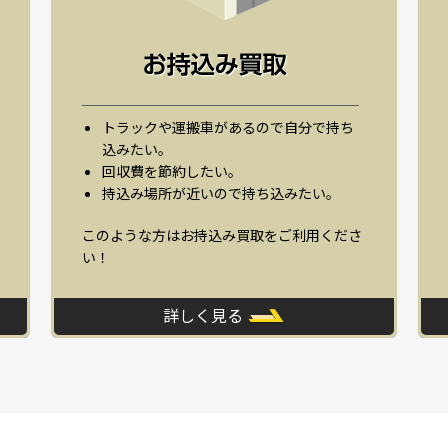
トラックや運搬車があるので自分で持ち
込みたい。
回収費を節約したい。
持込み場所が近いので持ち込みたい。
このような方はお持込み買取をご利用くださ
い！
詳しく見る