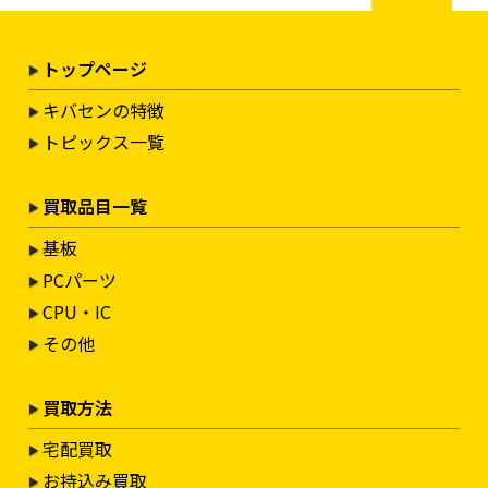
トップページ
キバセンの特徴
トピックス一覧
買取品目一覧
基板
PCパーツ
CPU・IC
その他
買取方法
宅配買取
お持込み買取