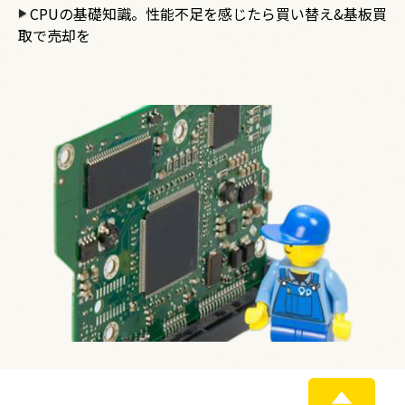
CPUの基礎知識。性能不足を感じたら買い替え&基板買
取で売却を