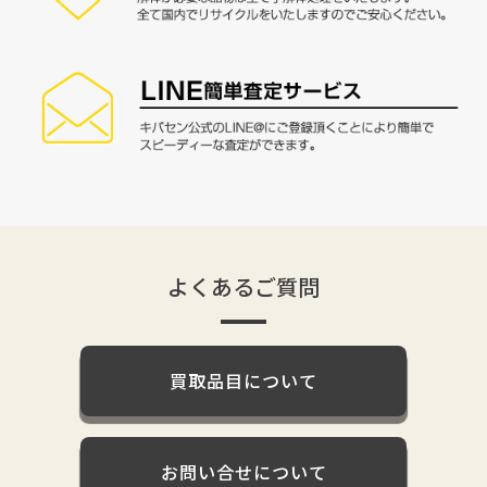
よくあるご質問
買取品目について
お問い合せについて