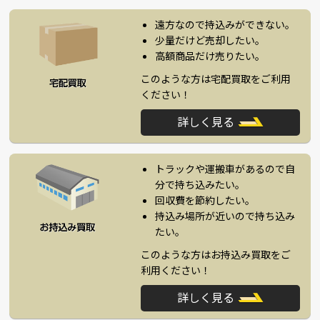
遠方なので持込みができない。
少量だけど売却したい。
高額商品だけ売りたい。
このような方は宅配買取をご利用
ください！
詳しく見る
トラックや運搬車があるので自
分で持ち込みたい。
回収費を節約したい。
持込み場所が近いので持ち込み
たい。
このような方はお持込み買取をご
利用ください！
詳しく見る