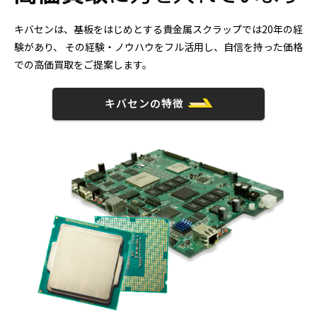
キバセンは、基板をはじめとする貴金属スクラップでは20年の経
験があり、
その経験・ノウハウをフル活用し、自信を持った価格
での高価買取をご提案します。
キバセンの特徴