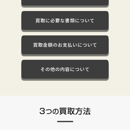
買取に必要な書類について
買取金額のお支払いについて
その他の内容について