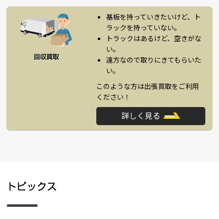
基板を持っていきたいけど、ト
ラックを持っていない。
トラックはあるけど、空きがな
い。
遠方なので取りにきてもらいた
い。
このような方は出張買取をご利用
ください！
詳しく見る