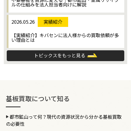
ルの仕組みを法人担当者向けに解説
2026.05.26
実績紹介
【実績紹介】キバセンに法人様からの買取依頼が多
い理由とは
トピックスをもっと見る
基板買取について知る
都市鉱山って何？現代の資源状況から分かる基板買取
の必要性