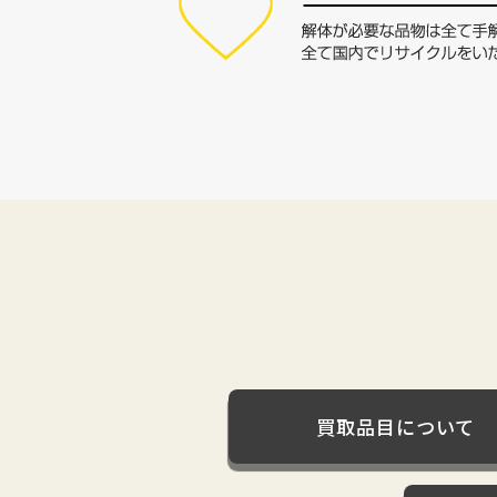
買取品目について