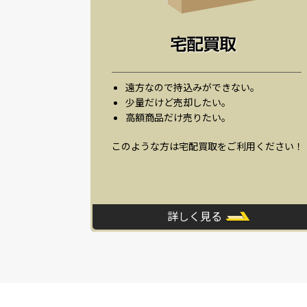
遠方なので持込みができない。
少量だけど売却したい。
高額商品だけ売りたい。
このような方は宅配買取をご利用ください！
詳しく見る