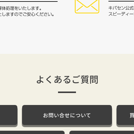
よくあるご質問
お問い合せについて