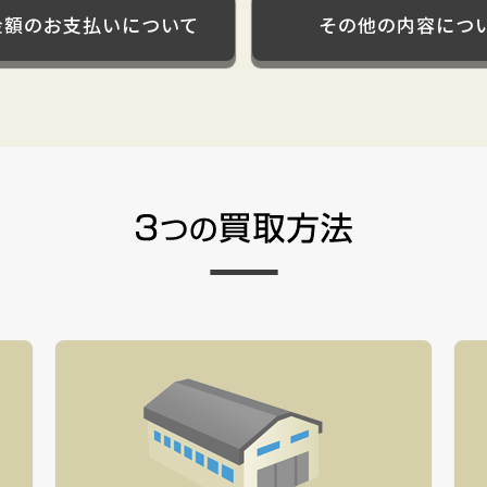
金額のお支払いについて
その他の内容につ