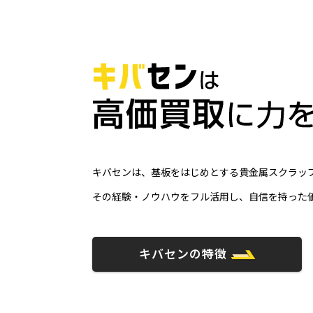
キバセンは、基板をはじめとする貴金属スクラップ
その経験・ノウハウをフル活用し、自信を持った
キバセンの特徴