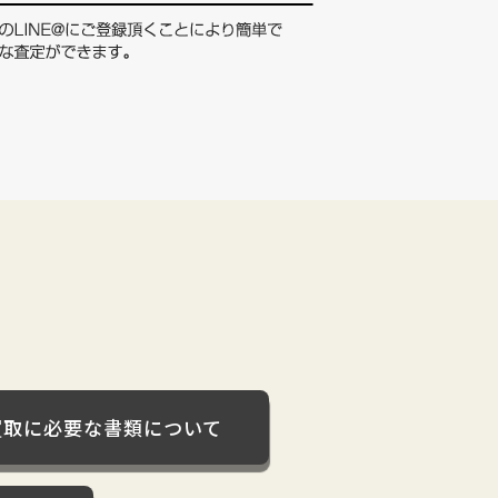
買取に必要な書類について