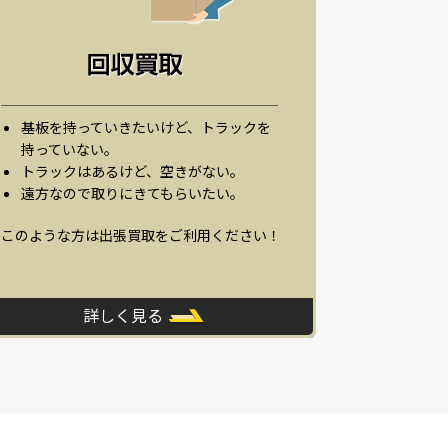
基板を持っていきたいけど、トラックを
持っていない。
トラックはあるけど、空きがない。
遠方なので取りにきてもらいたい。
このような方は出張買取をご利用ください！
詳しく見る