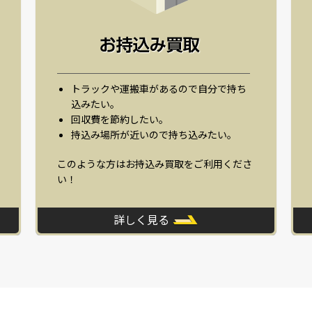
トラックや運搬車があるので自分で持ち
込みたい。
回収費を節約したい。
持込み場所が近いので持ち込みたい。
このような方はお持込み買取をご利用くださ
い！
詳しく見る