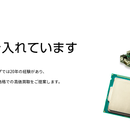
では20年の経験があり、
価格での高価買取をご提案します。