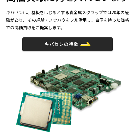
キバセンは、基板をはじめとする貴金属スクラップでは20年の経
験があり、
その経験・ノウハウをフル活用し、自信を持った価格
での高価買取をご提案します。
キバセンの特徴