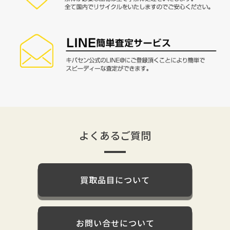
よくあるご質問
買取品目について
お問い合せについて