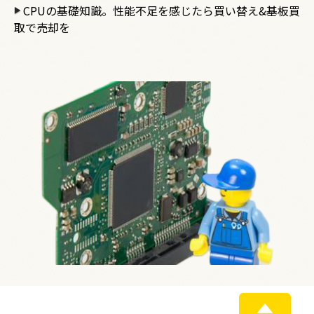
CPUの基礎知識。性能不足を感じたら買い替え&基板買
取で売却を