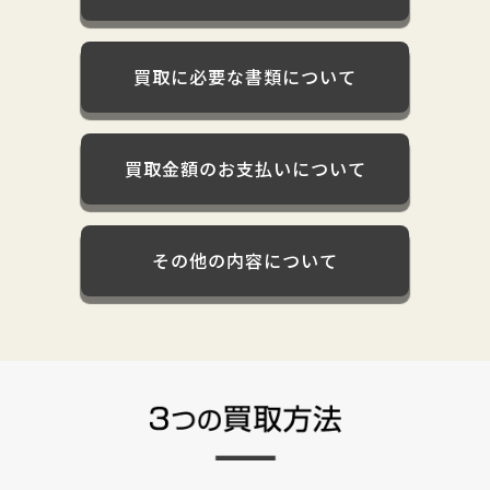
買取に必要な書類について
買取金額のお支払いについて
その他の内容について