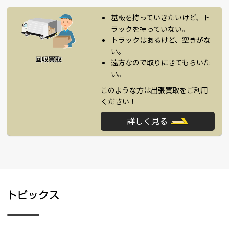
基板を持っていきたいけど、ト
ラックを持っていない。
トラックはあるけど、空きがな
い。
遠方なので取りにきてもらいた
い。
このような方は出張買取をご利用
ください！
詳しく見る