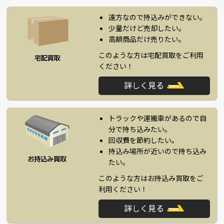
遠方なので持込みができない。
少量だけど売却したい。
高額商品だけ売りたい。
このような方は宅配買取をご利用
ください！
詳しく見る
トラックや運搬車があるので自
分で持ち込みたい。
回収費を節約したい。
持込み場所が近いので持ち込み
たい。
このような方はお持込み買取をご
利用ください！
詳しく見る