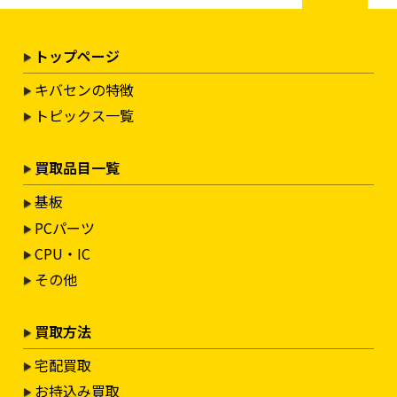
トップページ
キバセンの特徴
トピックス一覧
買取品目一覧
基板
PCパーツ
CPU・IC
その他
買取方法
宅配買取
お持込み買取