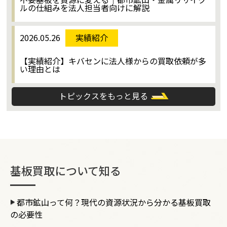
ルの仕組みを法人担当者向けに解説
2026.05.26
実績紹介
【実績紹介】キバセンに法人様からの買取依頼が多
い理由とは
トピックスをもっと見る
基板買取について知る
都市鉱山って何？現代の資源状況から分かる基板買取
の必要性