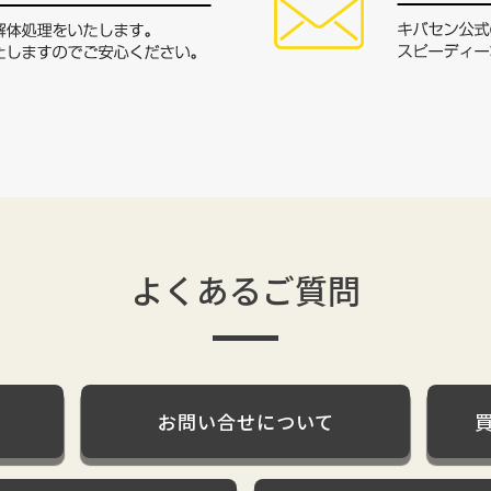
よくあるご質問
お問い合せについて