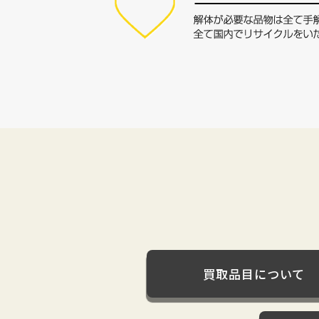
買取品目について