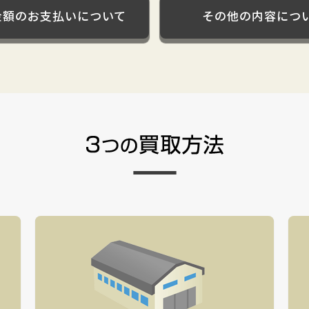
金額のお支払いについて
その他の内容につ