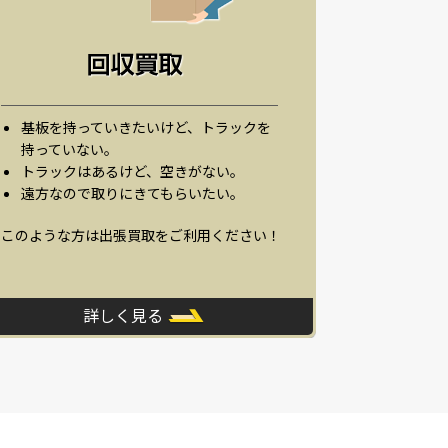
基板を持っていきたいけど、トラックを
持っていない。
トラックはあるけど、空きがない。
遠方なので取りにきてもらいたい。
このような方は出張買取をご利用ください！
詳しく見る