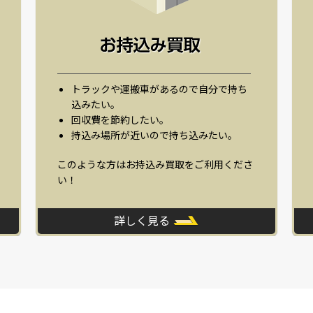
トラックや運搬車があるので自分で持ち
込みたい。
回収費を節約したい。
持込み場所が近いので持ち込みたい。
このような方はお持込み買取をご利用くださ
い！
詳しく見る