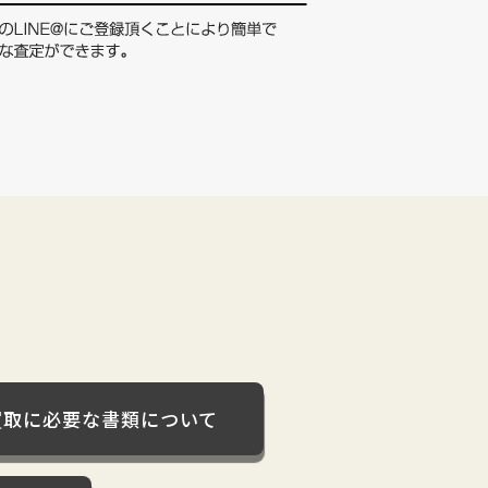
買取に必要な書類について