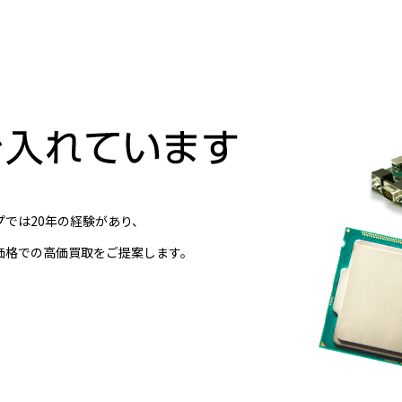
では20年の経験があり、
価格での高価買取をご提案します。