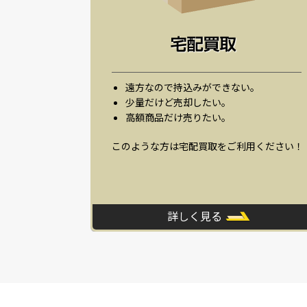
遠方なので持込みができない。
少量だけど売却したい。
高額商品だけ売りたい。
このような方は宅配買取をご利用ください！
詳しく見る