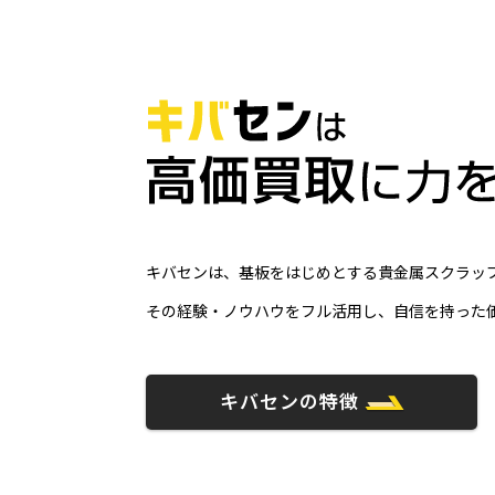
キバセンは、基板をはじめとする貴金属スクラップ
その経験・ノウハウをフル活用し、自信を持った
キバセンの特徴