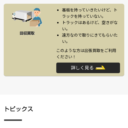
基板を持っていきたいけど、ト
ラックを持っていない。
トラックはあるけど、空きがな
い。
遠方なので取りにきてもらいた
い。
このような方は出張買取をご利用
ください！
詳しく見る