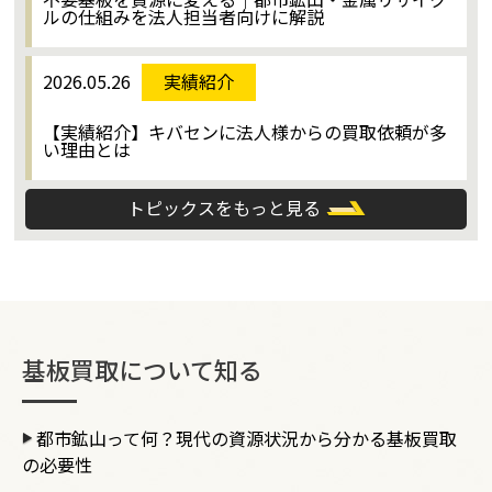
ルの仕組みを法人担当者向けに解説
2026.05.26
実績紹介
【実績紹介】キバセンに法人様からの買取依頼が多
い理由とは
トピックスをもっと見る
基板買取について知る
都市鉱山って何？現代の資源状況から分かる基板買取
の必要性