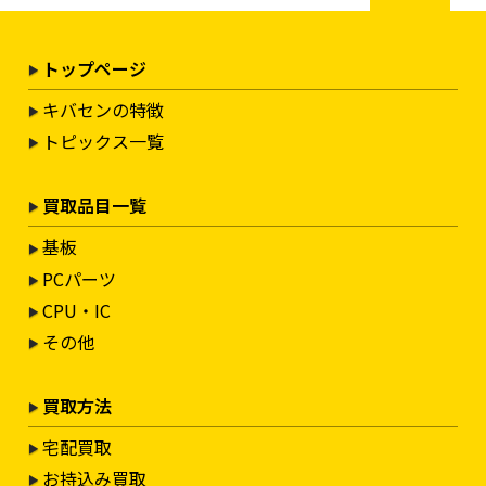
トップページ
キバセンの特徴
トピックス一覧
買取品目一覧
基板
PCパーツ
CPU・IC
その他
買取方法
宅配買取
お持込み買取