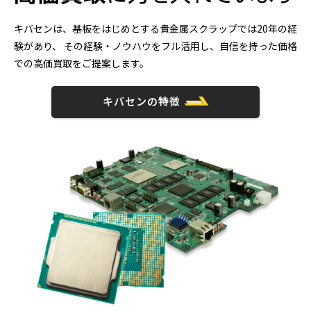
キバセンは、基板をはじめとする貴金属スクラップでは20年の経
験があり、
その経験・ノウハウをフル活用し、自信を持った価格
での高価買取をご提案します。
キバセンの特徴