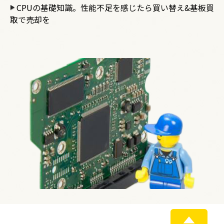
CPUの基礎知識。性能不足を感じたら買い替え&基板買
取で売却を