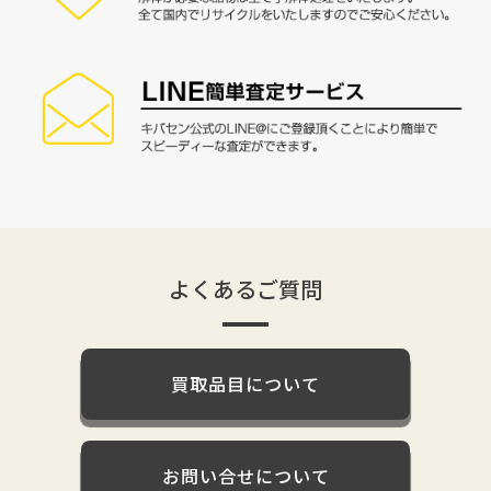
よくあるご質問
買取品目について
お問い合せについて