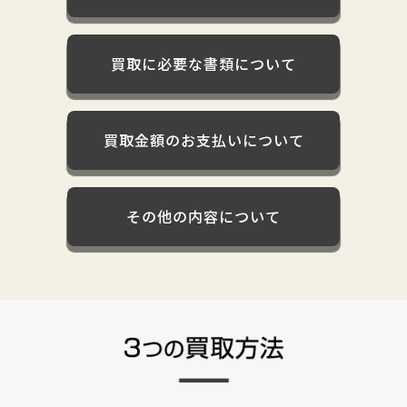
買取に必要な書類について
買取金額のお支払いについて
その他の内容について