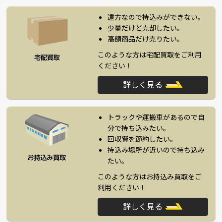
遠方なので持込みができない。
少量だけど売却したい。
高額商品だけ売りたい。
このような方は宅配買取をご利用
ください！
詳しく見る
トラックや運搬車があるので自
分で持ち込みたい。
回収費を節約したい。
持込み場所が近いので持ち込み
たい。
このような方はお持込み買取をご
利用ください！
詳しく見る