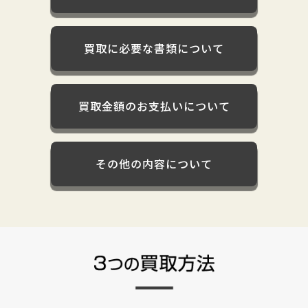
買取に必要な書類について
買取金額のお支払いについて
その他の内容について