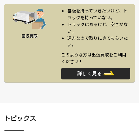
基板を持っていきたいけど、ト
ラックを持っていない。
トラックはあるけど、空きがな
い。
遠方なので取りにきてもらいた
い。
このような方は出張買取をご利用
ください！
詳しく見る