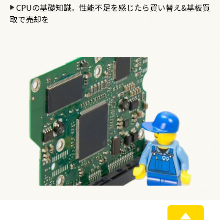
CPUの基礎知識。性能不足を感じたら買い替え&基板買
取で売却を