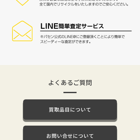
よくあるご質問
買取品目について
お問い合せについて