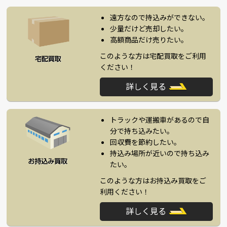
遠方なので持込みができない。
少量だけど売却したい。
高額商品だけ売りたい。
このような方は宅配買取をご利用
ください！
詳しく見る
トラックや運搬車があるので自
分で持ち込みたい。
回収費を節約したい。
持込み場所が近いので持ち込み
たい。
このような方はお持込み買取をご
利用ください！
詳しく見る