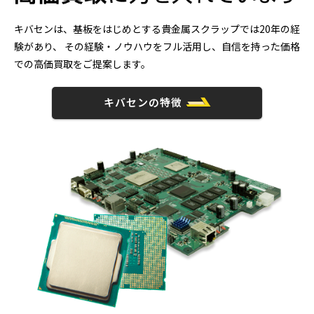
キバセンは、基板をはじめとする貴金属スクラップでは20年の経
験があり、
その経験・ノウハウをフル活用し、自信を持った価格
での高価買取をご提案します。
キバセンの特徴