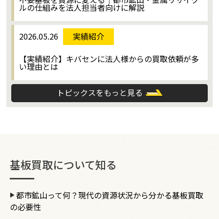
ルの仕組みを法人担当者向けに解説
2026.05.26
実績紹介
【実績紹介】キバセンに法人様からの買取依頼が多
い理由とは
トピックスをもっと見る
基板買取について知る
都市鉱山って何？現代の資源状況から分かる基板買取
の必要性