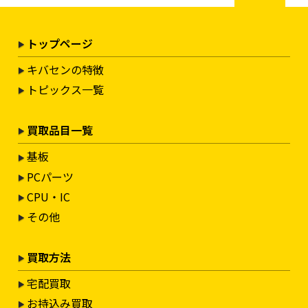
トップページ
キバセンの特徴
トピックス一覧
買取品目一覧
基板
PCパーツ
CPU・IC
その他
買取方法
宅配買取
お持込み買取