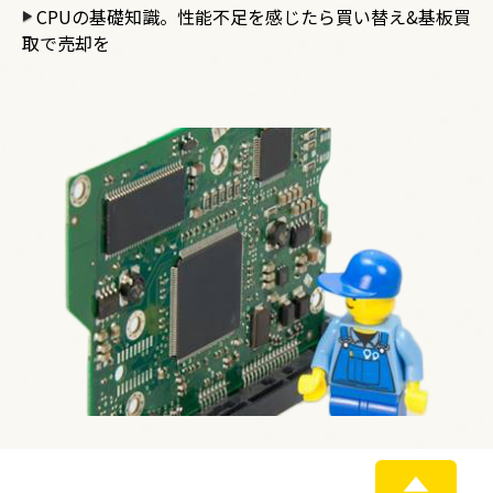
CPUの基礎知識。性能不足を感じたら買い替え&基板買
取で売却を