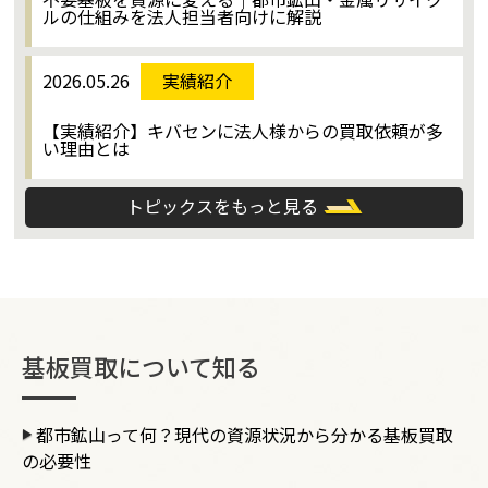
ルの仕組みを法人担当者向けに解説
2026.05.26
実績紹介
【実績紹介】キバセンに法人様からの買取依頼が多
い理由とは
トピックスをもっと見る
基板買取について知る
都市鉱山って何？現代の資源状況から分かる基板買取
の必要性