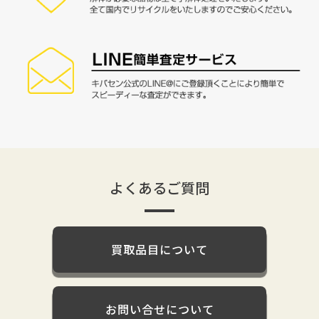
よくあるご質問
買取品目について
お問い合せについて