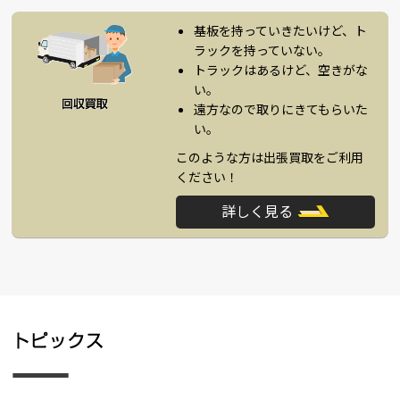
基板を持っていきたいけど、ト
ラックを持っていない。
トラックはあるけど、空きがな
い。
遠方なので取りにきてもらいた
い。
このような方は出張買取をご利用
ください！
詳しく見る