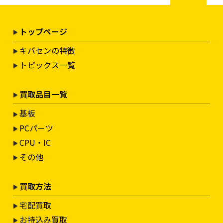
トップページ
キバセンの特徴
トピックス一覧
買取品目一覧
基板
PCパーツ
CPU・IC
その他
買取方法
宅配買取
お持込み買取