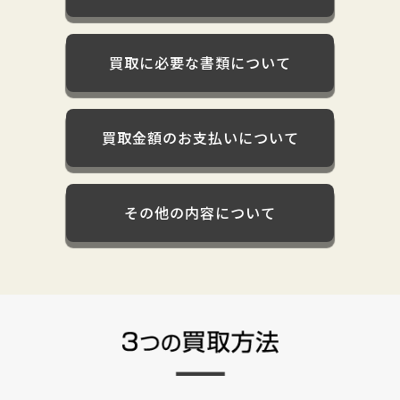
買取に必要な書類について
買取金額のお支払いについて
その他の内容について