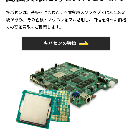
キバセンは、基板をはじめとする貴金属スクラップでは20年の経
験があり、
その経験・ノウハウをフル活用し、自信を持った価格
での高価買取をご提案します。
キバセンの特徴