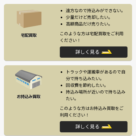
遠方なので持込みができない。
少量だけど売却したい。
高額商品だけ売りたい。
このような方は宅配買取をご利用
ください！
詳しく見る
トラックや運搬車があるので自
分で持ち込みたい。
回収費を節約したい。
持込み場所が近いので持ち込み
たい。
このような方はお持込み買取をご
利用ください！
詳しく見る