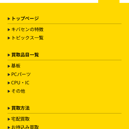
トップページ
キバセンの特徴
トピックス一覧
買取品目一覧
基板
PCパーツ
CPU・IC
その他
買取方法
宅配買取
お持込み買取