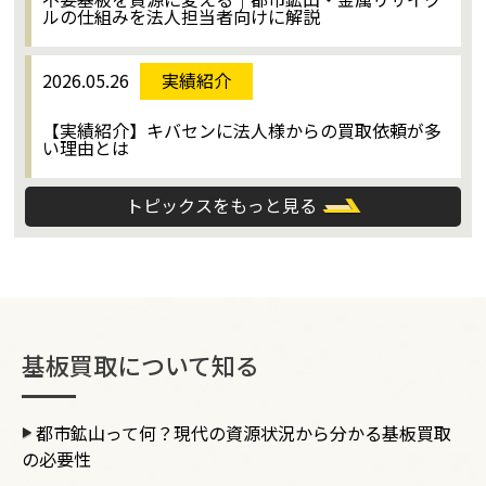
ルの仕組みを法人担当者向けに解説
2026.05.26
実績紹介
【実績紹介】キバセンに法人様からの買取依頼が多
い理由とは
トピックスをもっと見る
基板買取について知る
都市鉱山って何？現代の資源状況から分かる基板買取
の必要性