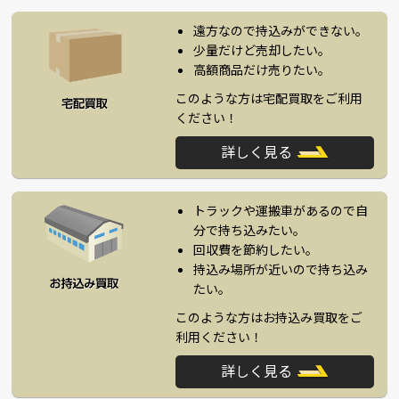
遠方なので持込みができない。
少量だけど売却したい。
高額商品だけ売りたい。
このような方は宅配買取をご利用
ください！
詳しく見る
トラックや運搬車があるので自
分で持ち込みたい。
回収費を節約したい。
持込み場所が近いので持ち込み
たい。
このような方はお持込み買取をご
利用ください！
詳しく見る