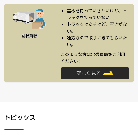
基板を持っていきたいけど、ト
ラックを持っていない。
トラックはあるけど、空きがな
い。
遠方なので取りにきてもらいた
い。
このような方は出張買取をご利用
ください！
詳しく見る