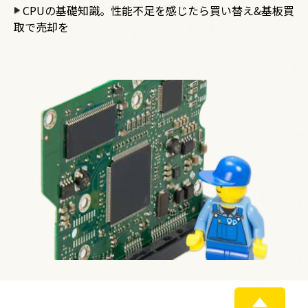
CPUの基礎知識。性能不足を感じたら買い替え&基板買
取で売却を