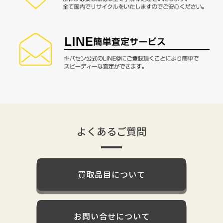
よくあるご質問
買取品目について
お問い合せについて