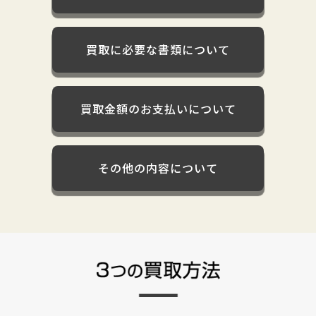
買取に必要な書類について
買取金額のお支払いについて
その他の内容について