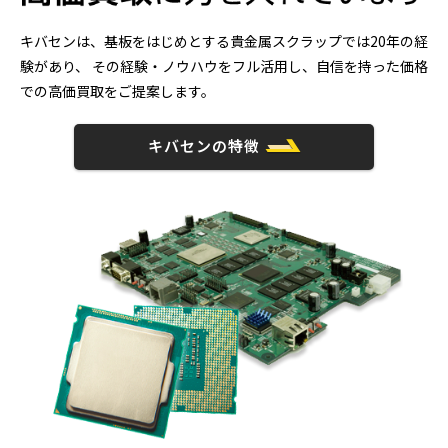
キバセンは、基板をはじめとする貴金属スクラップでは20年の経
験があり、
その経験・ノウハウをフル活用し、自信を持った価格
での高価買取をご提案します。
キバセンの特徴