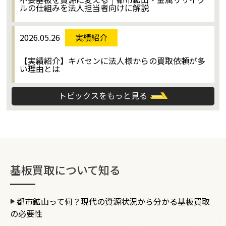
ルの仕組みを法人担当者向けに解説
2026.05.26
実績紹介
【実績紹介】キバセンに法人様からの買取依頼が多
い理由とは
トピックスをもっと見る
基板買取について知る
都市鉱山って何？現代の資源状況から分かる基板買取
の必要性