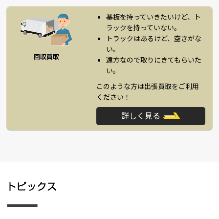
基板を持っていきたいけど、ト
ラックを持っていない。
トラックはあるけど、空きがな
い。
遠方なので取りにきてもらいた
い。
このような方は出張買取をご利用
ください！
詳しく見る