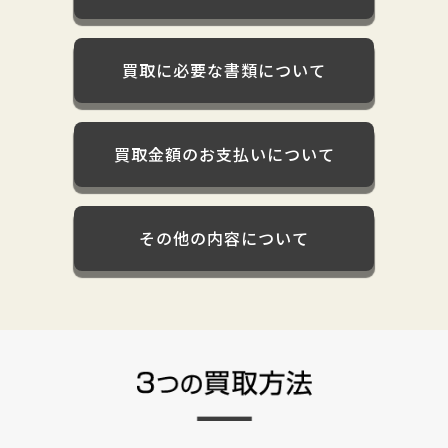
買取に必要な書類について
買取金額のお支払いについて
その他の内容について