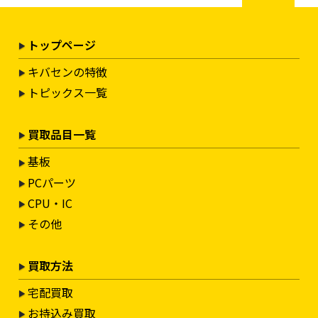
トップページ
キバセンの特徴
トピックス一覧
買取品目一覧
基板
PCパーツ
CPU・IC
その他
買取方法
宅配買取
お持込み買取