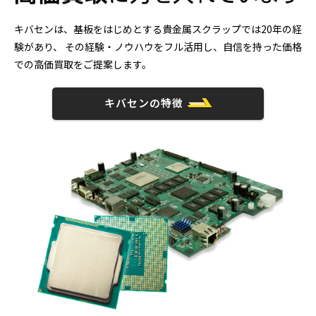
キバセンは、基板をはじめとする貴金属スクラップでは20年の経
験があり、
その経験・ノウハウをフル活用し、自信を持った価格
での高価買取をご提案します。
キバセンの特徴