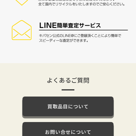
よくあるご質問
買取品目について
お問い合せについて