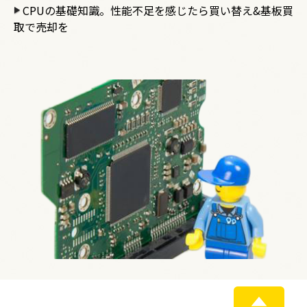
CPUの基礎知識。性能不足を感じたら買い替え&基板買
取で売却を