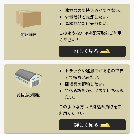
遠方なので持込みができない。
少量だけど売却したい。
高額商品だけ売りたい。
このような方は宅配買取をご利用
ください！
詳しく見る
トラックや運搬車があるので自
分で持ち込みたい。
回収費を節約したい。
持込み場所が近いので持ち込み
たい。
このような方はお持込み買取をご
利用ください！
詳しく見る