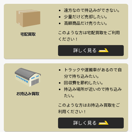
遠方なので持込みができない。
少量だけど売却したい。
高額商品だけ売りたい。
このような方は宅配買取をご利用
ください！
詳しく見る
トラックや運搬車があるので自
分で持ち込みたい。
回収費を節約したい。
持込み場所が近いので持ち込み
たい。
このような方はお持込み買取をご
利用ください！
詳しく見る