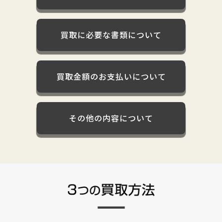
買取に必要な書類について
買取金額のお支払いについて
その他の内容について