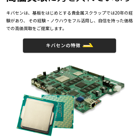
キバセンは、基板をはじめとする貴金属スクラップでは20年の経
験があり、
その経験・ノウハウをフル活用し、自信を持った価格
での高価買取をご提案します。
キバセンの特徴