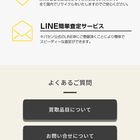
よくあるご質問
買取品目について
お問い合せについて