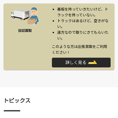
基板を持っていきたいけど、ト
ラックを持っていない。
トラックはあるけど、空きがな
い。
遠方なので取りにきてもらいた
い。
このような方は出張買取をご利用
ください！
詳しく見る