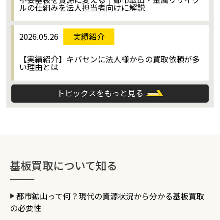
ルの仕組みを法人担当者向けに解説
2026.05.26
実績紹介
【実績紹介】キバセンに法人様からの買取依頼が多
い理由とは
トピックスをもっと見る
基板買取について知る
都市鉱山って何？現代の資源状況から分かる基板買取
の必要性