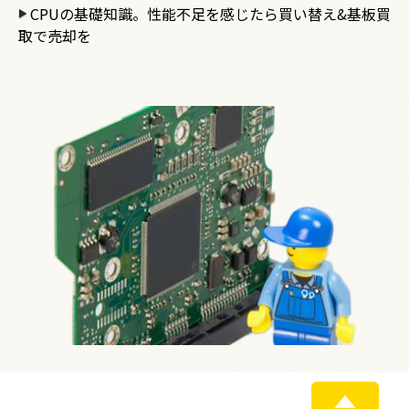
CPUの基礎知識。性能不足を感じたら買い替え&基板買
取で売却を