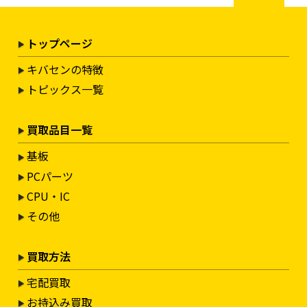
トップページ
キバセンの特徴
トピックス一覧
買取品目一覧
基板
PCパーツ
CPU・IC
その他
買取方法
宅配買取
お持込み買取