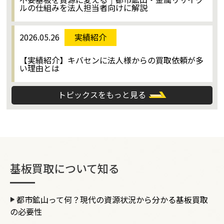
ルの仕組みを法人担当者向けに解説
2026.05.26
実績紹介
【実績紹介】キバセンに法人様からの買取依頼が多
い理由とは
トピックスをもっと見る
基板買取について知る
都市鉱山って何？現代の資源状況から分かる基板買取
の必要性