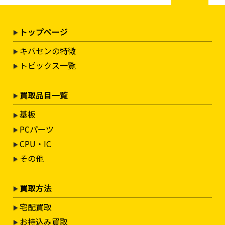
トップページ
キバセンの特徴
トピックス一覧
買取品目一覧
基板
PCパーツ
CPU・IC
その他
買取方法
宅配買取
お持込み買取