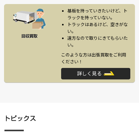
基板を持っていきたいけど、ト
ラックを持っていない。
トラックはあるけど、空きがな
い。
遠方なので取りにきてもらいた
い。
このような方は出張買取をご利用
ください！
詳しく見る