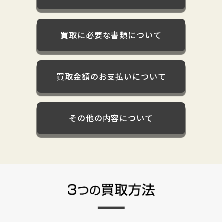
買取に必要な書類について
買取金額のお支払いについて
その他の内容について