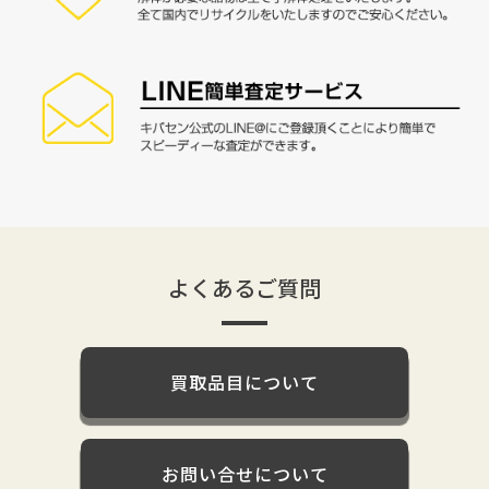
よくあるご質問
買取品目について
お問い合せについて