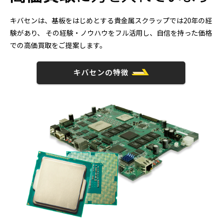
キバセンは、基板をはじめとする貴金属スクラップでは20年の経
験があり、
その経験・ノウハウをフル活用し、自信を持った価格
での高価買取をご提案します。
キバセンの特徴