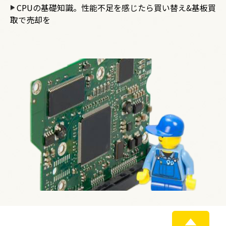
CPUの基礎知識。性能不足を感じたら買い替え&基板買
取で売却を