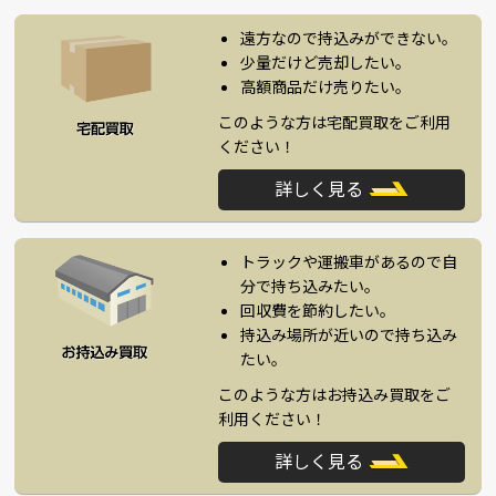
遠方なので持込みができない。
少量だけど売却したい。
高額商品だけ売りたい。
このような方は宅配買取をご利用
ください！
詳しく見る
トラックや運搬車があるので自
分で持ち込みたい。
回収費を節約したい。
持込み場所が近いので持ち込み
たい。
このような方はお持込み買取をご
利用ください！
詳しく見る