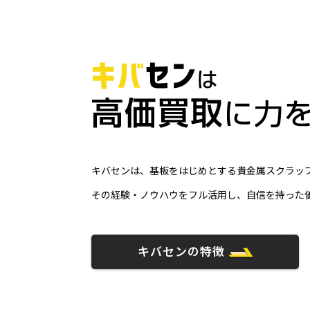
キバセンは、基板をはじめとする貴金属スクラップ
その経験・ノウハウをフル活用し、自信を持った
キバセンの特徴