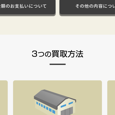
金額のお支払いについて
その他の内容につ