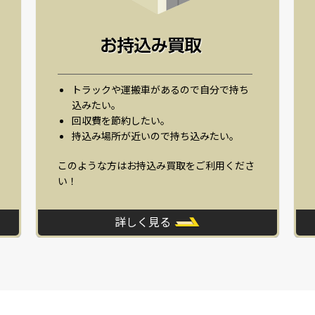
トラックや運搬車があるので自分で持ち
込みたい。
回収費を節約したい。
持込み場所が近いので持ち込みたい。
このような方はお持込み買取をご利用くださ
い！
詳しく見る