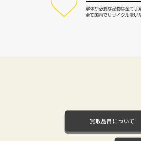
買取品目について