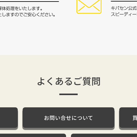
よくあるご質問
お問い合せについて