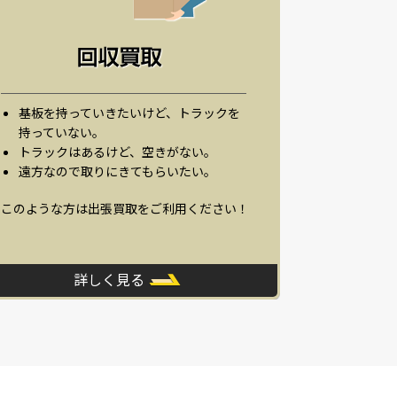
基板を持っていきたいけど、トラックを
持っていない。
トラックはあるけど、空きがない。
遠方なので取りにきてもらいたい。
このような方は出張買取をご利用ください！
詳しく見る