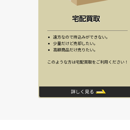
遠方なので持込みができない。
少量だけど売却したい。
高額商品だけ売りたい。
このような方は宅配買取をご利用ください！
詳しく見る