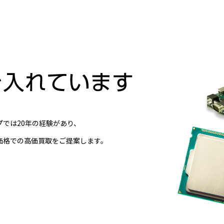
では20年の経験があり、
価格での高価買取をご提案します。