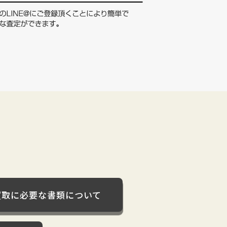
買取に必要な書類について